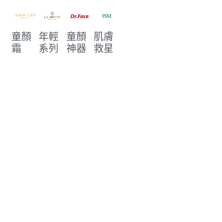
童顏
年輕
童顏
肌膚
霜
系列
神器
救星