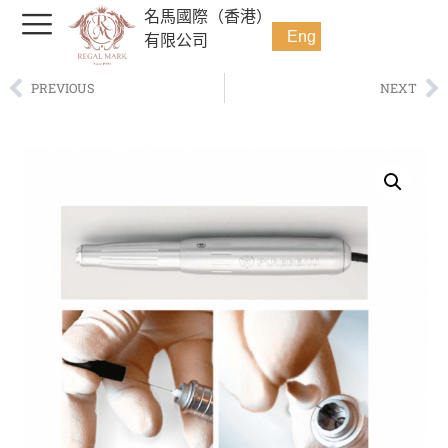
名馬國際（香港）
Eng
有限公司
PREVIOUS
NEXT