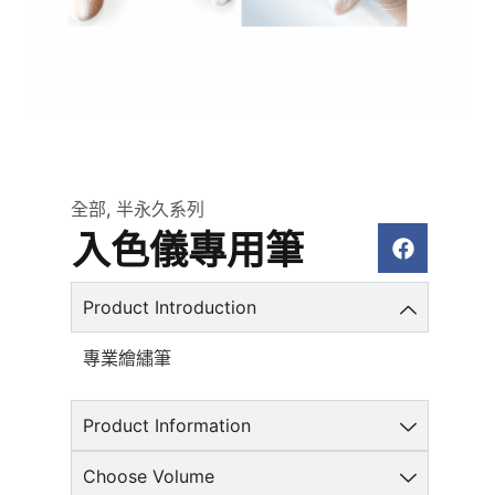
全部
,
半永久系列
入色儀專用筆
Product Introduction
專業繪繡筆
Product Information
Choose Volume