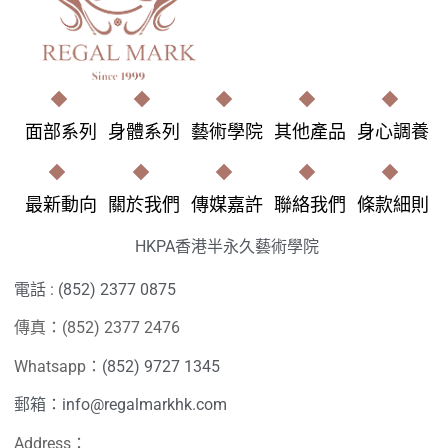
面部系列
身體系列
藝術學院
其他產品
身心調養
最新動向
關於我們
傳媒嘉許
聯絡我們
條款細則
HKPA香港半永久藝術學院
電話 : (852) 2377 0875
傳真：(852) 2377 2476
Whatsapp：
(852) 9727 1345
郵箱：info@regalmarkhk.com
Address：