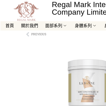
Regal Mark Inte
Company Limit
首頁
關於我們
面部系列
身體系列
PREVIOUS